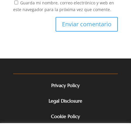
Guarda mi nombre, correo electrónico y web en
este navegador para la próxima vez que comente.
Privacy Policy
Legal Disclosure
Cookie Policy