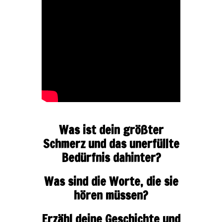
Was ist dein größter
Schmerz und das unerfüllte
Bedürfnis dahinter?
Was sind die Worte, die sie
hören müssen?
Erzähl deine Geschichte und