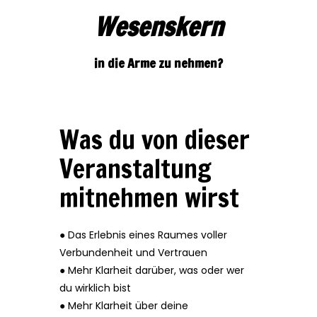
Wesenskern
in die Arme zu nehmen?
Was du von dieser
Veranstaltung
mitnehmen wirst
● Das Erlebnis eines Raumes voller
Verbundenheit und Vertrauen
● Mehr Klarheit darüber, was oder wer
du wirklich bist
● Mehr Klarheit über deine