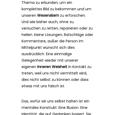
Thema zu erkunden, um ein
komplettes Bild zu bekommen und um
unseren
Wesenskern
zu erforschen.
Und wie bisher auch, ohne zu
versuchen zu retten, reparieren oder zu
heilen. Keine Lösungen, Ratschläge oder
Kommentare, außer die Person im
Mittelpunkt wünscht sich dies
ausdrücklich. Eine einmalige
Gelegenheit wieder mit unserer
eigenen
inneren Weisheit
in Kontakt zu
treten, weil uns nicht vermittelt wird,
dies nicht selbst zu können oder dass
etwas mit uns falsch ist.
Das, wofür wir uns selbst halten ist ein
mentales Konstrukt. Eine Illusion. Eine
Identität, die auf Gedanken basiert. Sie