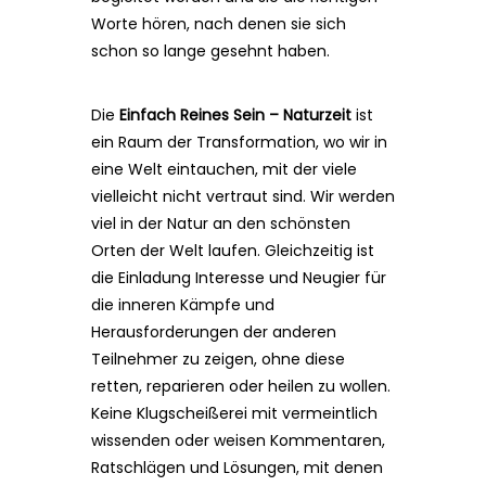
Worte hören, nach denen sie sich
schon so lange gesehnt haben.
Die
Einfach Reines Sein – Naturzeit
ist
ein Raum der Transformation, wo wir in
eine Welt eintauchen, mit der viele
vielleicht nicht vertraut sind. Wir werden
viel in der Natur an den schönsten
Orten der Welt laufen. Gleichzeitig ist
die Einladung Interesse und Neugier für
die inneren Kämpfe und
Herausforderungen der anderen
Teilnehmer zu zeigen, ohne diese
retten, reparieren oder heilen zu wollen.
Keine Klugscheißerei mit vermeintlich
wissenden oder weisen Kommentaren,
Ratschlägen und Lösungen, mit denen