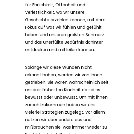
für Ehrlichkeit, Offenheit und
Verletzlichkeit, wo wir unsere
Geschichte erzählen können, mit dem
Fokus auf was wir fühlen und gefühlt
haben und unseren größten Schmerz
und das unerfüllte Bedürfnis dahinter
entdecken und mitteilen können.
Solange wir diese Wunden nicht
erkannt haben, werden wir von ihnen
getrieben. Sie waren wahrscheinlich seit
unserer frühesten Kindheit da sei es
bewusst oder unbewusst. Um mit ihnen
zurechtzukommen haben wir uns
vielerlei Strategien zugelegt. Vor allem
nutzen wir aber andere aus und
mißbrauchen sie, was immer wieder zu