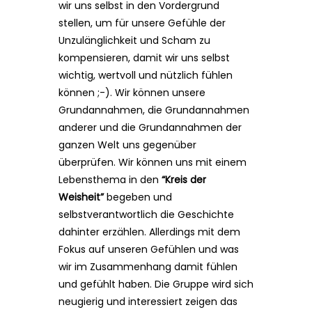
wir uns selbst in den Vordergrund
stellen, um für unsere Gefühle der
Unzulänglichkeit und Scham zu
kompensieren, damit wir uns selbst
wichtig, wertvoll und nützlich fühlen
können ;-). Wir können unsere
Grundannahmen, die Grundannahmen
anderer und die Grundannahmen der
ganzen Welt uns gegenüber
überprüfen. Wir können uns mit einem
Lebensthema in den
“Kreis der
Weisheit”
begeben und
selbstverantwortlich die Geschichte
dahinter erzählen. Allerdings mit dem
Fokus auf unseren Gefühlen und was
wir im Zusammenhang damit fühlen
und gefühlt haben. Die Gruppe wird sich
neugierig und interessiert zeigen das