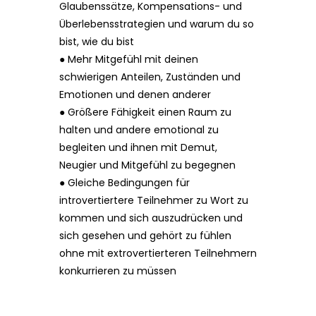
Glaubenssätze, Kompensations- und
Überlebensstrategien und warum du so
bist, wie du bist
● Mehr Mitgefühl mit deinen
schwierigen Anteilen, Zuständen und
Emotionen und denen anderer
● Größere Fähigkeit einen Raum zu
halten und andere emotional zu
begleiten und ihnen mit Demut,
Neugier und Mitgefühl zu begegnen
● Gleiche Bedingungen für
introvertiertere Teilnehmer zu Wort zu
kommen und sich auszudrücken und
sich gesehen und gehört zu fühlen
ohne mit extrovertierteren Teilnehmern
konkurrieren zu müssen