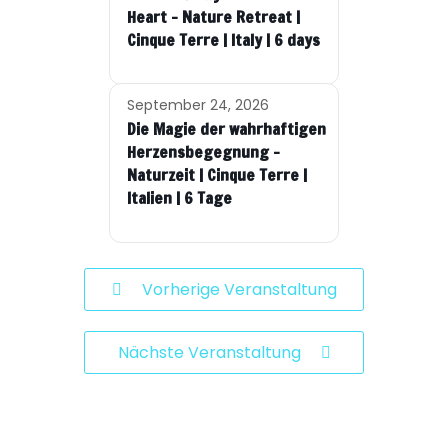
Heart – Nature Retreat |
Cinque Terre | Italy | 6 days
September 24, 2026
Die Magie der wahrhaftigen
Herzensbegegnung –
Naturzeit | Cinque Terre |
Italien | 6 Tage
Vorherige Veranstaltung
Nächste Veranstaltung