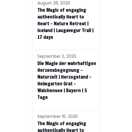
August 28, 2026
The Magic of engaging
authentically Heart to
Heart – Nature Retreat |
Iceland | Laugavegur Trail |
17 days
September 2, 2026
Die Magie der wahrhaftigen
Herzensbegegnung –
Naturzeit | Herzogstand –
Heimgarten Grat –
Walchensee | Bayern | 5
Tage
September 16, 2026
The Magic of engaging
authentically Heart to