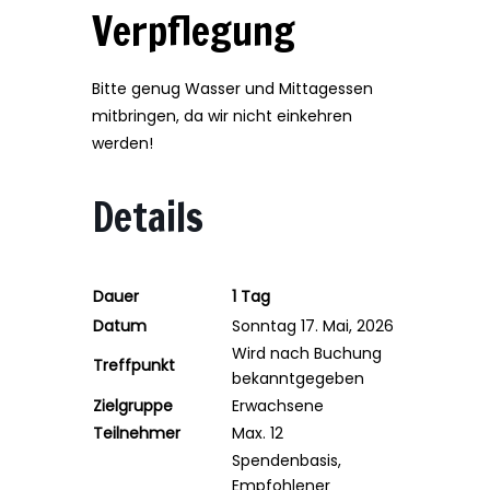
Verpflegung
Bitte genug Wasser und Mittagessen
mitbringen, da wir nicht einkehren
werden!
Details
Dauer
1 Tag
Datum
Sonntag 17. Mai, 2026
Wird nach Buchung
Treffpunkt
bekanntgegeben
Zielgruppe
Erwachsene
Teilnehmer
Max. 12
Spendenbasis,
Empfohlener