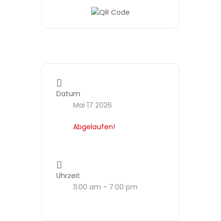
Datum
Mai 17 2026
Abgelaufen!
Uhrzeit
11:00 am - 7:00 pm