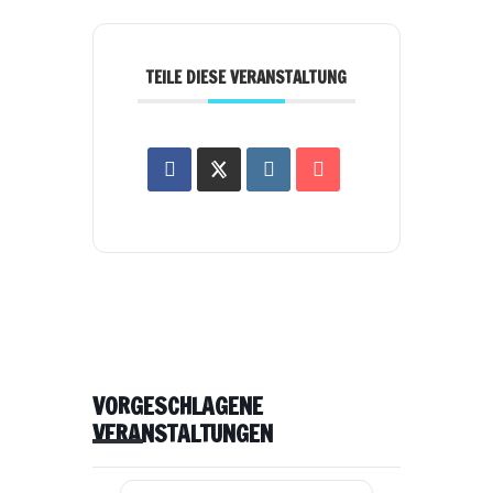
TEILE DIESE VERANSTALTUNG
VORGESCHLAGENE
VERANSTALTUNGEN