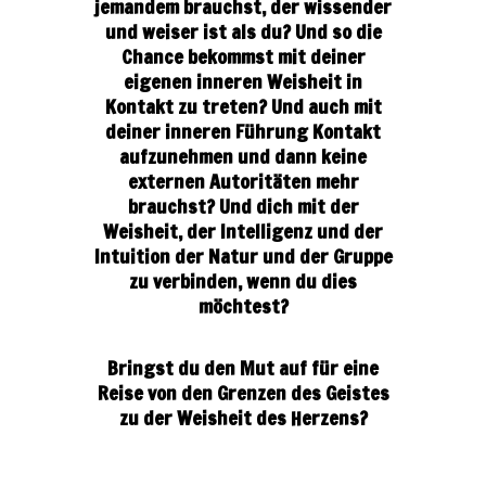
jemandem brauchst, der wissender
und weiser ist als du? Und so die
Chance bekommst mit deiner
eigenen inneren Weisheit in
Kontakt zu treten? Und auch mit
deiner inneren Führung Kontakt
aufzunehmen und dann keine
externen Autoritäten mehr
brauchst? Und dich mit der
Weisheit, der Intelligenz und der
Intuition der Natur und der Gruppe
zu verbinden, wenn du dies
möchtest?
Bringst du den Mut auf für eine
Reise von den Grenzen des Geistes
zu der Weisheit des Herzens?