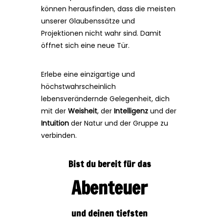
können herausfinden, dass die meisten
unserer Glaubenssätze und
Projektionen nicht wahr sind. Damit
öffnet sich eine neue Tür.
Erlebe eine einzigartige und
höchstwahrscheinlich
lebensverändernde Gelegenheit, dich
mit der
Weisheit
, der
Intelligenz
und der
Intuition
der Natur und der Gruppe zu
verbinden.
Bist du bereit für das
Abenteuer
und deinen tiefsten