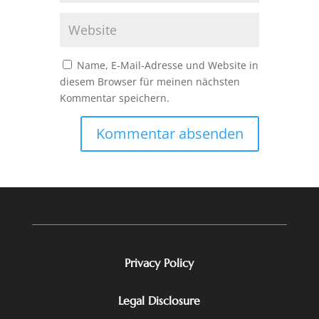
Name, E-Mail-Adresse und Website in
diesem Browser für meinen nächsten
Kommentar speichern.
Privacy Policy
Legal Disclosure