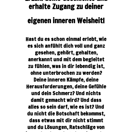
erhalte Zugang zu deiner
eigenen inneren Weisheit!
Hast du es schon einmal erlebt, wie
es sich anfühlt dich voll und ganz
gesehen, gehört, gehalten,
anerkannt und mit dem begleitet
zu fühlen, was in dir lebendig ist,
ohne unterbrochen zu werden?
Deine inneren Kämpfe, deine
Herausforderungen, deine Gefühle
und dein Schmerz? Und nichts
damit gemacht wird?
Und dass
alles so sein darf, wie es ist? Und
du nicht die Botschaft bekommst,
dass etwas mit dir nicht stimmt
und du Lösungen, Ratschläge von