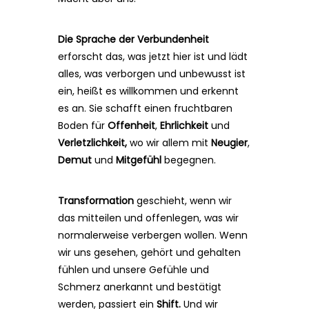
Die Sprache der Verbundenheit
erforscht das, was jetzt hier ist und lädt
alles, was verborgen und unbewusst ist
ein, heißt es willkommen und erkennt
es an. Sie schafft einen fruchtbaren
Boden für
Offenheit
,
Ehrlichkeit
und
Verletzlichkeit,
wo wir allem mit
Neugier
,
Demut
und
Mitgefühl
begegnen.
Transformation
geschieht, wenn wir
das mitteilen und offenlegen, was wir
normalerweise verbergen wollen. Wenn
wir uns gesehen, gehört und gehalten
fühlen und unsere Gefühle und
Schmerz anerkannt und bestätigt
werden, passiert ein
Shift.
Und wir