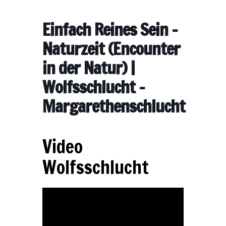
Einfach Reines Sein –
Naturzeit (Encounter
in der Natur) |
Wolfsschlucht –
Margarethenschlucht
Video
Wolfsschlucht