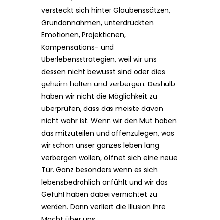
versteckt sich hinter Glaubenssätzen,
Grundannahmen, unterdrückten
Emotionen, Projektionen,
Kompensations- und
Überlebensstrategien, weil wir uns
dessen nicht bewusst sind oder dies
geheim halten und verbergen. Deshalb
haben wir nicht die Möglichkeit zu
überprüfen, dass das meiste davon
nicht wahr ist. Wenn wir den Mut haben
das mitzuteilen und offenzulegen, was
wir schon unser ganzes leben lang
verbergen wollen, öffnet sich eine neue
Tür. Ganz besonders wenn es sich
lebensbedrohlich anfühlt und wir das
Gefühl haben dabei vernichtet zu
werden. Dann verliert die Illusion ihre
Macht über uns.