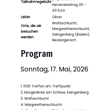
Teilnahmegebühr
Herzensbeitrag 20 –
40 Euro
Leiter
Oliver
Wolfsschlucht,
Orte, die wir
Margarethenschlucht,
besuchen
Zwingenberg (Baden),
werden
Neckargerach
Program
Sonntag, 17. Mai, 2026
1. 11:00 Treffen am Treffpunkt
2. Morgenkreis am Schloss Zwingenberg
3. Wolfsschlucht
4. Margarethenschlucht