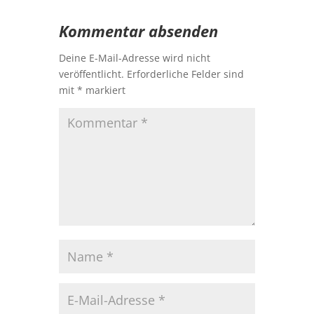
Kommentar absenden
Deine E-Mail-Adresse wird nicht
veröffentlicht.
Erforderliche Felder sind
mit
*
markiert