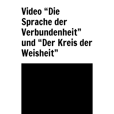
Video “Die
Sprache der
Verbundenheit”
und “Der Kreis der
Weisheit”