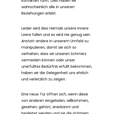
Konflikten führt. Dies haben wir
wahrscheinlich alle in unseren
Beziehungen erlebt.
Leider wird dies niemals unsere innere
Leere füllen und es wird nie genug sein.
Anstatt andere in unserem Umfeld zu
manipulieren, damit sie sich so
verhalten, dass wir unseren Schmerz
vermeiden können oder unser
unerfülltes Bedürfnis erfüllt bekommen,
haben wir die Gelegenheit uns ehrlich
und verletzlich zu zeigen.
Eine neue Tür öffnet sich, wenn diese
von anderen eingeladen, willkommen,
gesehen, gehört, anerkannt und
begleitet werden und sie die richtigen