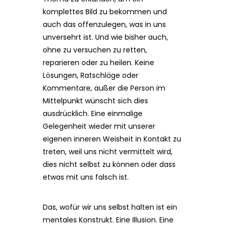
komplettes Bild zu bekommen und
auch das offenzulegen, was in uns
unversehrt ist. Und wie bisher auch,
ohne zu versuchen zu retten,
reparieren oder zu heilen. Keine
Lösungen, Ratschläge oder
Kommentare, außer die Person im
Mittelpunkt wünscht sich dies
ausdrücklich. Eine einmalige
Gelegenheit wieder mit unserer
eigenen inneren Weisheit in Kontakt zu
treten, weil uns nicht vermittelt wird,
dies nicht selbst zu können oder dass
etwas mit uns falsch ist.
Das, wofür wir uns selbst halten ist ein
mentales Konstrukt. Eine Illusion. Eine