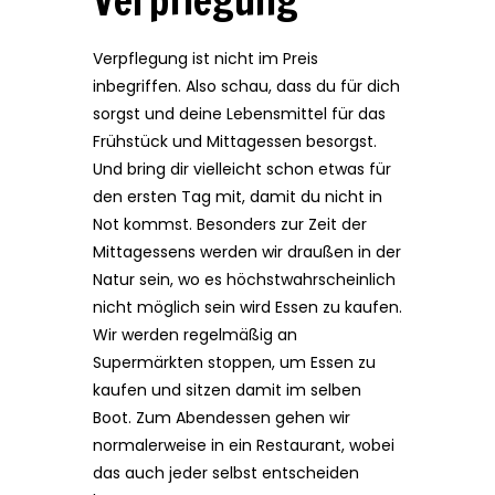
Verpflegung
Verpflegung ist nicht im Preis
inbegriffen. Also schau, dass du für dich
sorgst und deine Lebensmittel für das
Frühstück und Mittagessen besorgst.
Und bring dir vielleicht schon etwas für
den ersten Tag mit, damit du nicht in
Not kommst. Besonders zur Zeit der
Mittagessens werden wir draußen in der
Natur sein, wo es höchstwahrscheinlich
nicht möglich sein wird Essen zu kaufen.
Wir werden regelmäßig an
Supermärkten stoppen, um Essen zu
kaufen und sitzen damit im selben
Boot. Zum Abendessen gehen wir
normalerweise in ein Restaurant, wobei
das auch jeder selbst entscheiden