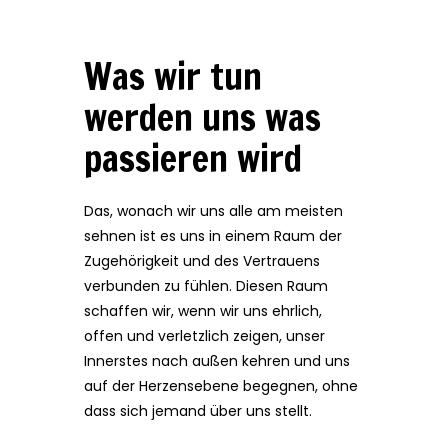
Was wir tun
werden uns was
passieren wird
Das, wonach wir uns alle am meisten
sehnen ist es uns in einem Raum der
Zugehörigkeit und des Vertrauens
verbunden zu fühlen. Diesen Raum
schaffen wir, wenn wir uns ehrlich,
offen und verletzlich zeigen, unser
Innerstes nach außen kehren und uns
auf der Herzensebene begegnen, ohne
dass sich jemand über uns stellt.