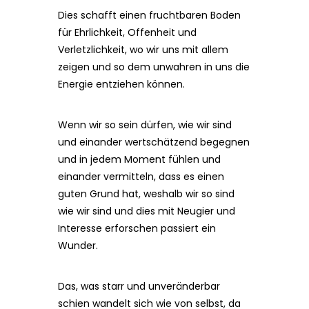
Dies schafft einen fruchtbaren Boden
für Ehrlichkeit, Offenheit und
Verletzlichkeit, wo wir uns mit allem
zeigen und so dem unwahren in uns die
Energie entziehen können.
Wenn wir so sein dürfen, wie wir sind
und einander wertschätzend begegnen
und in jedem Moment fühlen und
einander vermitteln, dass es einen
guten Grund hat, weshalb wir so sind
wie wir sind und dies mit Neugier und
Interesse erforschen passiert ein
Wunder.
Das, was starr und unveränderbar
schien wandelt sich wie von selbst, da