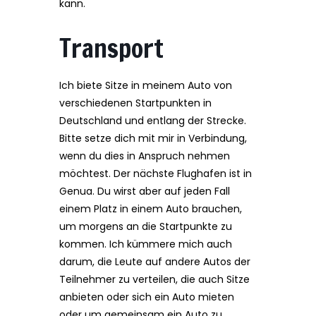
kann.
Transport
Ich biete Sitze in meinem Auto von
verschiedenen Startpunkten in
Deutschland und entlang der Strecke.
Bitte setze dich mit mir in Verbindung,
wenn du dies in Anspruch nehmen
möchtest. Der nächste Flughafen ist in
Genua. Du wirst aber auf jeden Fall
einem Platz in einem Auto brauchen,
um morgens an die Startpunkte zu
kommen. Ich kümmere mich auch
darum, die Leute auf andere Autos der
Teilnehmer zu verteilen, die auch Sitze
anbieten oder sich ein Auto mieten
oder um gemeinsam ein Auto zu