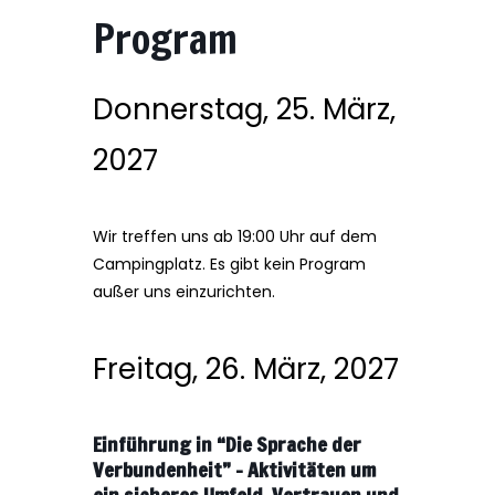
Program
Donnerstag, 25. März,
2027
Wir treffen uns ab 19:00 Uhr auf dem
Campingplatz. Es gibt kein Program
außer uns einzurichten.
Freitag, 26. März, 2027
Einführung in “Die Sprache der
Verbundenheit” – Aktivitäten um
ein sicheres Umfeld, Vertrauen und