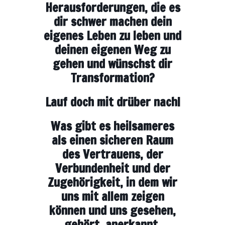
Herausforderungen, die es
dir schwer machen dein
eigenes Leben zu leben und
deinen eigenen Weg zu
gehen und wünschst dir
Transformation?
Lauf doch mit drüber nach!
Was gibt es heilsameres
als einen sicheren Raum
des Vertrauens, der
Verbundenheit und der
Zugehörigkeit, in dem wir
uns mit allem zeigen
können und uns gesehen,
gehört, anerkannt,