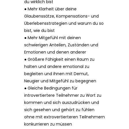
du wirklich bist
● Mehr Klarheit über deine
Glaubenssätze, Kompensations- und
Überlebensstrategien und warum du so
bist, wie du bist
● Mehr Mitgefühl mit deinen
schwierigen Anteilen, Zuständen und
Emotionen und denen anderer
● Größere Fähigkeit einen Raum zu
halten und andere emotional zu
begleiten und ihnen mit Demut,
Neugier und Mitgefühl zu begegnen
● Gleiche Bedingungen für
introvertiertere Teilnehmer zu Wort zu
kommen und sich auszudrücken und
sich gesehen und gehört zu fühlen
ohne mit extrovertierteren Teilnehmern
konkurrieren zu müssen