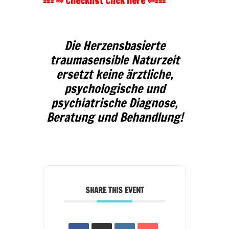
=== ⇒ Checklist Click here ⇐===
Die Herzensbasierte
traumasensible Naturzeit
ersetzt keine ärztliche,
psychologische und
psychiatrische Diagnose,
Beratung und Behandlung!
SHARE THIS EVENT