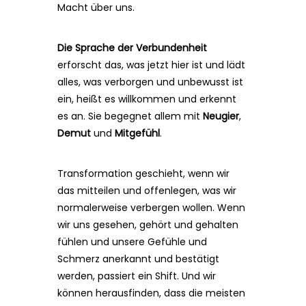
Macht über uns.
Die Sprache der Verbundenheit
erforscht das, was jetzt hier ist und lädt
alles, was verborgen und unbewusst ist
ein, heißt es willkommen und erkennt
es an. Sie begegnet allem mit
Neugier
,
Demut
und
Mitgefühl
.
Transformation geschieht, wenn wir
das mitteilen und offenlegen, was wir
normalerweise verbergen wollen. Wenn
wir uns gesehen, gehört und gehalten
fühlen und unsere Gefühle und
Schmerz anerkannt und bestätigt
werden, passiert ein Shift. Und wir
können herausfinden, dass die meisten