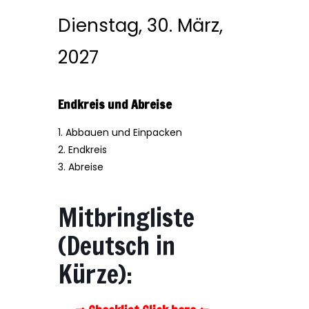
Dienstag, 30. März,
2027
Endkreis und Abreise
1. Abbauen und Einpacken
2. Endkreis
3. Abreise
Mitbringliste
(Deutsch in
Kürze):