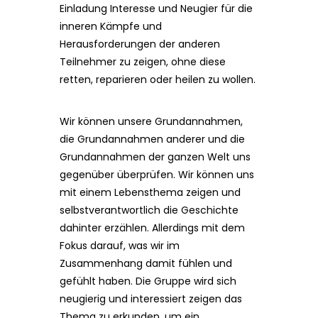
Einladung Interesse und Neugier für die
inneren Kämpfe und
Herausforderungen der anderen
Teilnehmer zu zeigen, ohne diese
retten, reparieren oder heilen zu wollen.
Wir können unsere Grundannahmen,
die Grundannahmen anderer und die
Grundannahmen der ganzen Welt uns
gegenüber überprüfen. Wir können uns
mit einem Lebensthema zeigen und
selbstverantwortlich die Geschichte
dahinter erzählen. Allerdings mit dem
Fokus darauf, was wir im
Zusammenhang damit fühlen und
gefühlt haben. Die Gruppe wird sich
neugierig und interessiert zeigen das
Thema zu erkunden, um ein