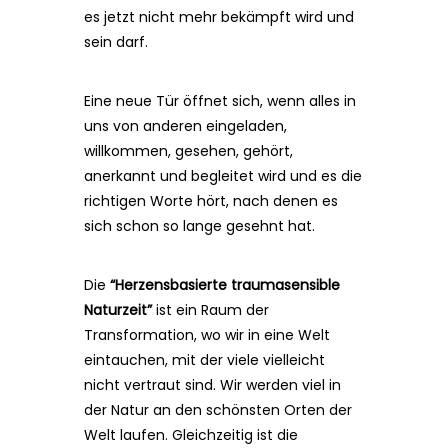
es jetzt nicht mehr bekämpft wird und
sein darf.
Eine neue Tür öffnet sich, wenn alles in
uns von anderen eingeladen,
willkommen, gesehen, gehört,
anerkannt und begleitet wird und es die
richtigen Worte hört, nach denen es
sich schon so lange gesehnt hat.
Die
“Herzensbasierte traumasensible
Naturzeit”
ist ein Raum der
Transformation, wo wir in eine Welt
eintauchen, mit der viele vielleicht
nicht vertraut sind. Wir werden viel in
der Natur an den schönsten Orten der
Welt laufen. Gleichzeitig ist die