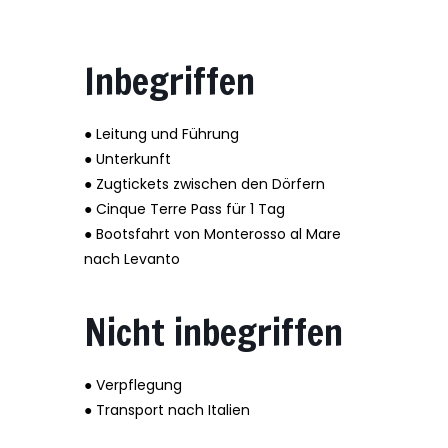
Inbegriffen
● Leitung und Führung
● Unterkunft
● Zugtickets zwischen den Dörfern
● Cinque Terre Pass für 1 Tag
● Bootsfahrt von Monterosso al Mare
nach Levanto
Nicht inbegriffen
● Verpflegung
● Transport nach Italien