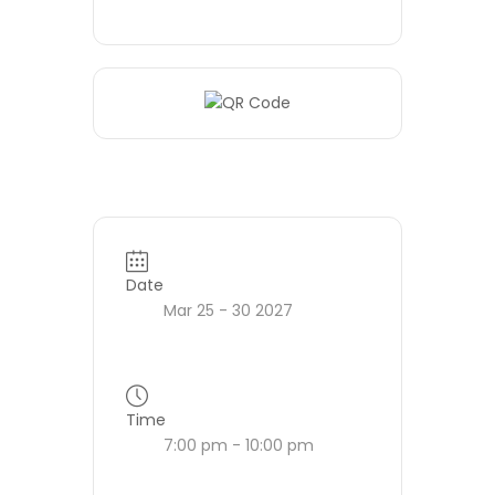
Date
Mar 25 - 30 2027
Time
7:00 pm - 10:00 pm