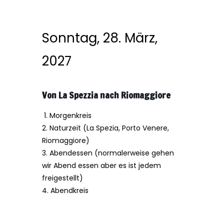
Sonntag, 28. März,
2027
Von La Spezzia nach Riomaggiore
1. Morgenkreis
2. Naturzeit
(La Spezia, Porto Venere,
Riomaggiore)
3. Abendessen (normalerweise gehen
wir Abend essen aber es ist jedem
freigestellt)
4. Abendkreis