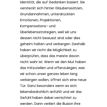
Identität, die auf Gedanken basiert. Sie
versteckt sich hinter Glaubenssätzen,
Grundannahmen, unterdrückten
Emotionen, Projektionen,
Kompensations- und
Überlebensstrategien, weil wir uns
dessen nicht bewusst sind oder dies
geheim halten und verbergen. Deshalb
haben wir nicht die Möglichkeit zu
überprüfen, dass das meiste davon
nicht wahr ist. Wenn wir den Mut haben
das mitzuteilen und offenzulegen, was
wir schon unser ganzes leben lang
verbergen wollen, öffnet sich eine neue
Tür. Ganz besonders wenn es sich
lebensbedrohlich anfühlt und wir das
Gefühl haben dabei vernichtet zu
werden. Dann verliert die Illusion ihre