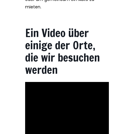
mieten.
Ein Video über
einige der Orte,
die wir besuchen
werden