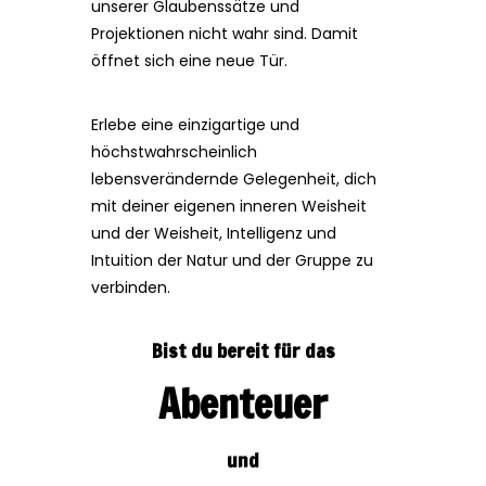
unserer Glaubenssätze und
Projektionen nicht wahr sind. Damit
öffnet sich eine neue Tür.
Erlebe eine einzigartige und
höchstwahrscheinlich
lebensverändernde Gelegenheit, dich
mit deiner eigenen inneren Weisheit
und der Weisheit, Intelligenz und
Intuition der Natur und der Gruppe zu
verbinden.
Bist du bereit für das
Abenteuer
und