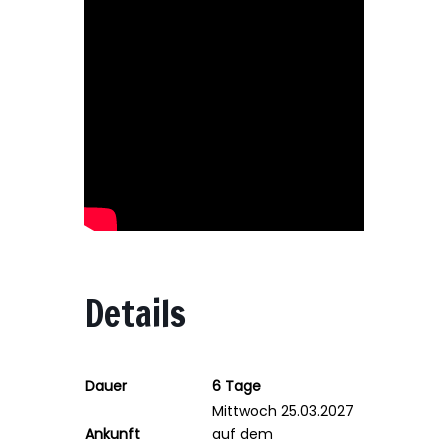
Details
Dauer
6 Tage
Mittwoch 25.03.2027
Ankunft
auf dem