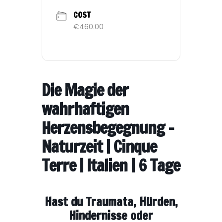
COST
€460.00
Die Magie der
wahrhaftigen
Herzensbegegnung –
Naturzeit | Cinque
Terre | Italien | 6 Tage
Hast du Traumata, Hürden,
Hindernisse oder