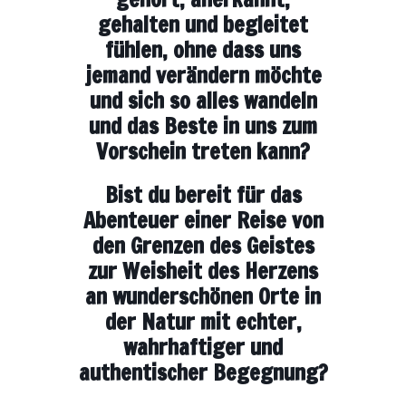
gehalten und begleitet
fühlen, ohne dass uns
jemand verändern möchte
und sich so alles wandeln
und das Beste in uns zum
Vorschein treten kann?
Bist du bereit für das
Abenteuer einer Reise von
den Grenzen des Geistes
zur Weisheit des Herzens
an wunderschönen Orte in
der Natur mit echter,
wahrhaftiger und
authentischer Begegnung?