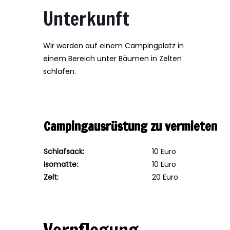
Unterkunft
Wir werden auf einem Campingplatz in
einem Bereich unter Bäumen in Zelten
schlafen.
Campingausrüstung zu vermieten
Schlafsack:
10 Euro
Isomatte:
10 Euro
Zelt:
20 Euro