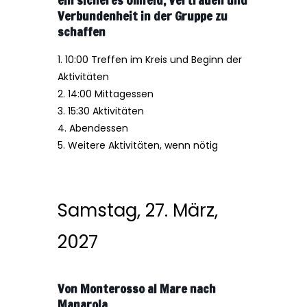
Verbundenheit in der Gruppe zu
schaffen
1. 10:00 Treffen im Kreis und Beginn der
Aktivitäten
2. 14:00 Mittagessen
3. 15:30 Aktivitäten
4. Abendessen
5. Weitere Aktivitäten, wenn nötig
Samstag, 27. März,
2027
Von Monterosso al Mare nach
Manarola