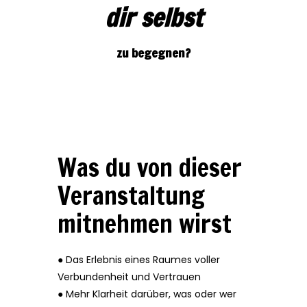
dir selbst
zu begegnen?
Was du von dieser
Veranstaltung
mitnehmen wirst
● Das Erlebnis eines Raumes voller
Verbundenheit und Vertrauen
● Mehr Klarheit darüber, was oder wer