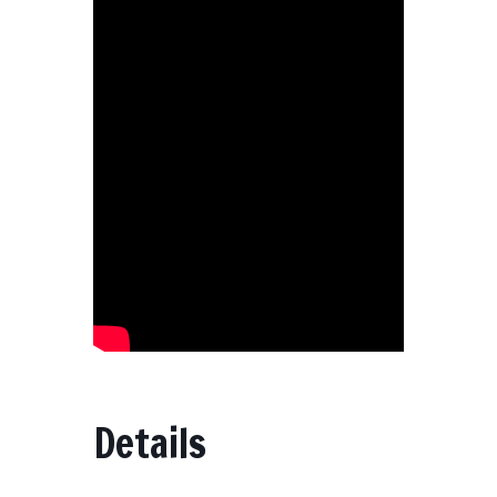
Details