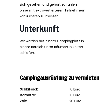
sich gesehen und gehört zu fühlen
ohne mit extrovertierteren Teilnehmern
konkurrieren zu müssen
Unterkunft
Wir werden auf einem Campingplatz in
einem Bereich unter Bäumen in Zelten
schlafen.
Campingausrüstung zu vermieten
Schlafsack:
10 Euro
Isomatte:
10 Euro
Zelt:
20 Euro