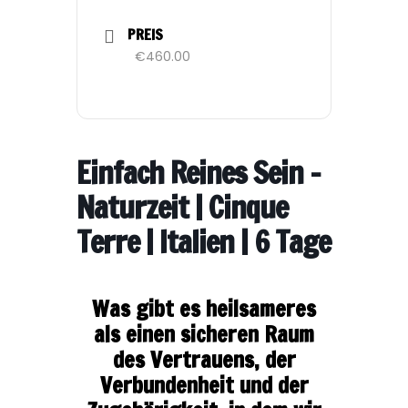
PREIS
€460.00
Einfach Reines Sein –
Naturzeit | Cinque
Terre | Italien | 6 Tage
Was gibt es heilsameres
als einen sicheren Raum
des Vertrauens, der
Verbundenheit und der