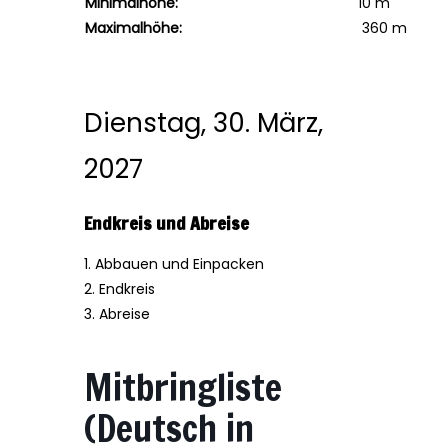
Minimalhöhe:
10 m
Maximalhöhe:
360 m
Dienstag, 30. März,
2027
Endkreis und Abreise
1. Abbauen und Einpacken
2. Endkreis
3. Abreise
Mitbringliste
(Deutsch in