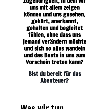
Zugehörigkeit, in dem wir
uns mit allem zeigen
können und uns gesehen,
gehört, anerkannt,
gehalten und begleitet
fühlen, ohne dass uns
jemand verändern möchte
und sich so alles wandeln
und das Beste in uns zum
Vorschein treten kann?
Bist du bereit für das
Abenteuer?
Was wir tun