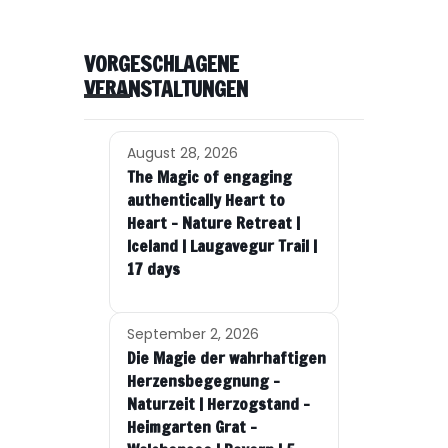
VORGESCHLAGENE
VERANSTALTUNGEN
August 28, 2026
The Magic of engaging
authentically Heart to
Heart – Nature Retreat |
Iceland | Laugavegur Trail |
17 days
September 2, 2026
Die Magie der wahrhaftigen
Herzensbegegnung –
Naturzeit | Herzogstand –
Heimgarten Grat –