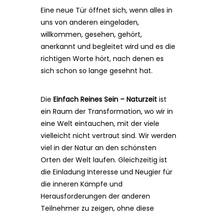
Eine neue Tür öffnet sich, wenn alles in
uns von anderen eingeladen,
willkommen, gesehen, gehört,
anerkannt und begleitet wird und es die
richtigen Worte hört, nach denen es
sich schon so lange gesehnt hat.
Die
Einfach Reines Sein – Naturzeit
ist
ein Raum der Transformation, wo wir in
eine Welt eintauchen, mit der viele
vielleicht nicht vertraut sind. Wir werden
viel in der Natur an den schönsten
Orten der Welt laufen. Gleichzeitig ist
die Einladung Interesse und Neugier für
die inneren Kämpfe und
Herausforderungen der anderen
Teilnehmer zu zeigen, ohne diese