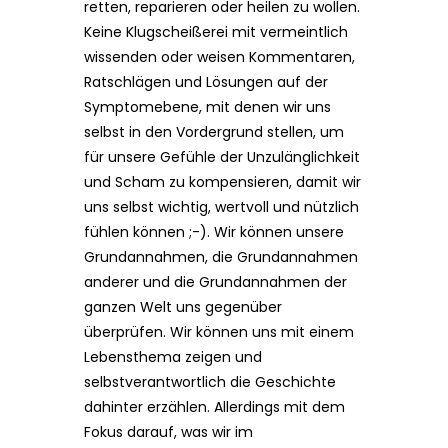
retten, reparieren oder heilen zu wollen.
Keine Klugscheißerei mit vermeintlich
wissenden oder weisen Kommentaren,
Ratschlägen und Lösungen auf der
Symptomebene, mit denen wir uns
selbst in den Vordergrund stellen, um
für unsere Gefühle der Unzulänglichkeit
und Scham zu kompensieren, damit wir
uns selbst wichtig, wertvoll und nützlich
fühlen können ;-). Wir können unsere
Grundannahmen, die Grundannahmen
anderer und die Grundannahmen der
ganzen Welt uns gegenüber
überprüfen. Wir können uns mit einem
Lebensthema zeigen und
selbstverantwortlich die Geschichte
dahinter erzählen. Allerdings mit dem
Fokus darauf, was wir im