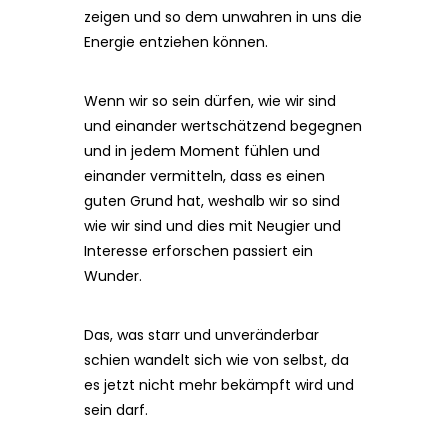
zeigen und so dem unwahren in uns die
Energie entziehen können.
Wenn wir so sein dürfen, wie wir sind
und einander wertschätzend begegnen
und in jedem Moment fühlen und
einander vermitteln, dass es einen
guten Grund hat, weshalb wir so sind
wie wir sind und dies mit Neugier und
Interesse erforschen passiert ein
Wunder.
Das, was starr und unveränderbar
schien wandelt sich wie von selbst, da
es jetzt nicht mehr bekämpft wird und
sein darf.