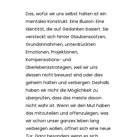
Das, wofür wir uns selbst halten ist ein
mentales Konstrukt. Eine Illusion. Eine
Identität, die auf Gedanken basiert. Sie
versteckt sich hinter Glaubenssätzen,
Grundannahmen, unterdrückten
Emotionen, Projektionen,
Kompensations- und
Überlebensstrategien, weil wir uns
dessen nicht bewusst sind oder dies
geheim halten und verbergen. Deshalb
haben wir nicht die Möglichkeit zu
überprüfen, dass das meiste davon
nicht wahr ist. Wenn wir den Mut haben
das mitzuteilen und offenzulegen, was
wir schon unser ganzes leben lang
verbergen wollen, öffnet sich eine neue
Tür. Ganz besonders wenn es sich