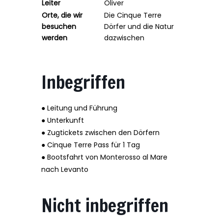
Leiter
Oliver
Orte, die wir
Die Cinque Terre
besuchen
Dörfer und die Natur
werden
dazwischen
Inbegriffen
● Leitung und Führung
● Unterkunft
● Zugtickets zwischen den Dörfern
● Cinque Terre Pass für 1 Tag
● Bootsfahrt von Monterosso al Mare
nach Levanto
Nicht inbegriffen