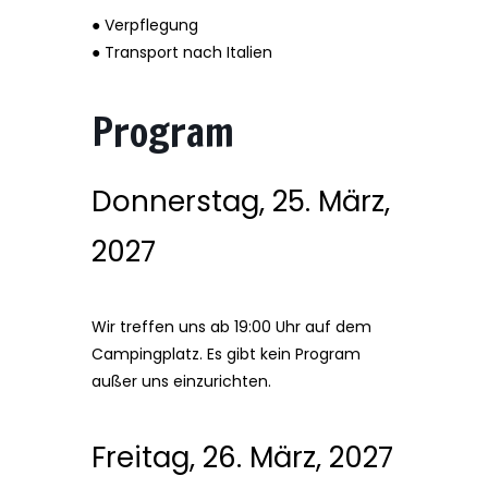
● Verpflegung
● Transport nach Italien
Program
Donnerstag, 25. März,
2027
Wir treffen uns ab 19:00 Uhr auf dem
Campingplatz. Es gibt kein Program
außer uns einzurichten.
Freitag, 26. März, 2027