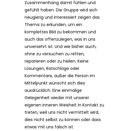
Zusammenhang damit fühlen und
gefühlt haben. Die Gruppe wird sich
neugierig und interessiert zeigen das
Thema zu erkunden, um ein
komplettes Bild zu bekommen und
auch das offenzulegen, was in uns
unversehrt ist. Und wie bisher auch,
ohne zu versuchen zu retten,
reparieren oder zu heilen. Keine
Lösungen, Ratschläge oder
Kommentare, außer die Person im
Mittelpunkt wünscht sich dies
ausdrücklich. Eine einmalige
Gelegenheit wieder mit unserer
eigenen inneren Weisheit in Kontakt zu
treten, weil uns nicht vermittelt wird,
dies nicht selbst zu können oder dass
etwas mit uns falsch ist.