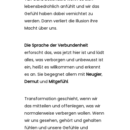
lebensbedrohlich anfühlt und wir das
Gefühl haben dabei vernichtet zu
werden. Dann verliert die Illusion ihre
Macht über uns.
Die Sprache der Verbundenheit
erforscht das, was jetzt hier ist und lädt
alles, was verborgen und unbewusst ist
ein, heißt es willkommen und erkennt
es an. Sie begegnet allem mit
Neugier
,
Demut
und
Mitgefühl
.
Transformation geschieht, wenn wir
das mitteilen und offenlegen, was wir
normalerweise verbergen wollen. Wenn
wir uns gesehen, gehört und gehalten
fühlen und unsere Gefühle und