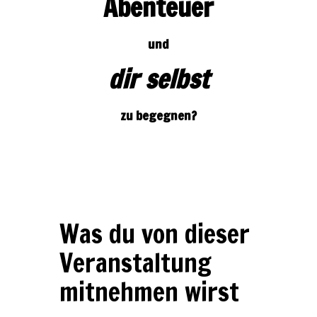
Abenteuer
und
dir selbst
zu begegnen?
Was du von dieser
Veranstaltung
mitnehmen wirst