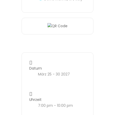
Datum
März 25 - 30 2027
Uhrzeit
7:00 pm - 10:00 pm