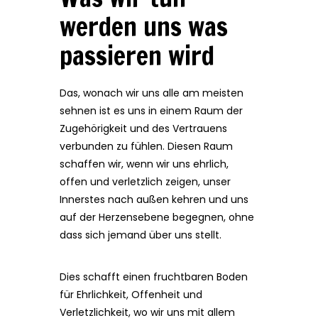
werden uns was
passieren wird
Das, wonach wir uns alle am meisten
sehnen ist es uns in einem Raum der
Zugehörigkeit und des Vertrauens
verbunden zu fühlen. Diesen Raum
schaffen wir, wenn wir uns ehrlich,
offen und verletzlich zeigen, unser
Innerstes nach außen kehren und uns
auf der Herzensebene begegnen, ohne
dass sich jemand über uns stellt.
Dies schafft einen fruchtbaren Boden
für Ehrlichkeit, Offenheit und
Verletzlichkeit, wo wir uns mit allem