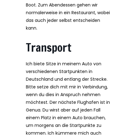
Boot. Zum Abendessen gehen wir
normalerweise in ein Restaurant, wobei
das auch jeder selbst entscheiden
kann.
Transport
Ich biete Sitze in meinem Auto von
verschiedenen Startpunkten in
Deutschland und entlang der Strecke.
Bitte setze dich mit mir in Verbindung,
wenn du dies in Anspruch nehmen
möchtest. Der nächste Flughafen ist in
Genua. Du wirst aber auf jeden Fall
einem Platz in einem Auto brauchen,
um morgens an die Startpunkte zu
kommen. Ich kümmere mich auch