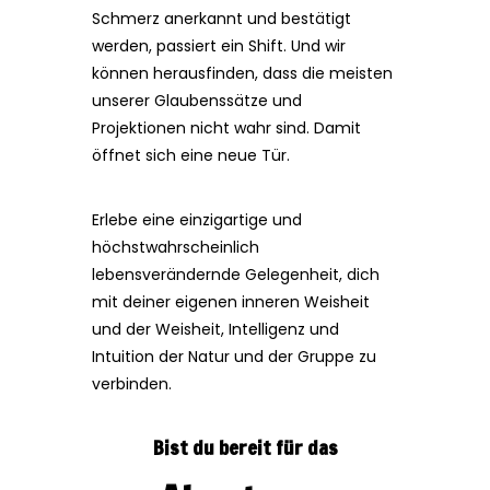
Schmerz anerkannt und bestätigt
werden, passiert ein Shift. Und wir
können herausfinden, dass die meisten
unserer Glaubenssätze und
Projektionen nicht wahr sind. Damit
öffnet sich eine neue Tür.
Erlebe eine einzigartige und
höchstwahrscheinlich
lebensverändernde Gelegenheit, dich
mit deiner eigenen inneren Weisheit
und der Weisheit, Intelligenz und
Intuition der Natur und der Gruppe zu
verbinden.
Bist du bereit für das