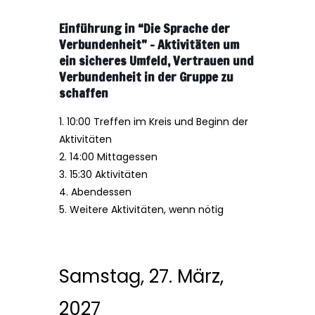
Einführung in “Die Sprache der
Verbundenheit” – Aktivitäten um
ein sicheres Umfeld, Vertrauen und
Verbundenheit in der Gruppe zu
schaffen
1. 10:00 Treffen im Kreis und Beginn der
Aktivitäten
2. 14:00 Mittagessen
3. 15:30 Aktivitäten
4. Abendessen
5. Weitere Aktivitäten, wenn nötig
Samstag, 27. März,
2027