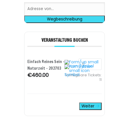
VERANSTALTUNG BUCHEN
Einfach Reines Sein -
Naturzeit - 202703
€460.00
Verfügbare Tickets:
11
Weiter