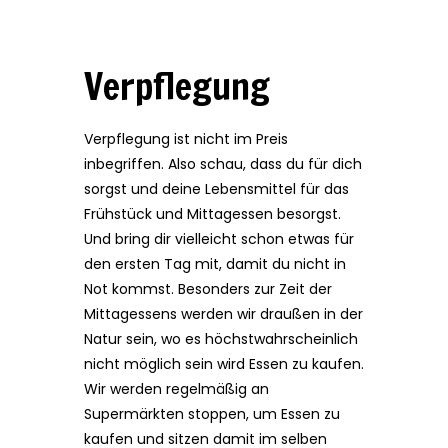
Verpflegung
Verpflegung ist nicht im Preis
inbegriffen. Also schau, dass du für dich
sorgst und deine Lebensmittel für das
Frühstück und Mittagessen besorgst.
Und bring dir vielleicht schon etwas für
den ersten Tag mit, damit du nicht in
Not kommst. Besonders zur Zeit der
Mittagessens werden wir draußen in der
Natur sein, wo es höchstwahrscheinlich
nicht möglich sein wird Essen zu kaufen.
Wir werden regelmäßig an
Supermärkten stoppen, um Essen zu
kaufen und sitzen damit im selben