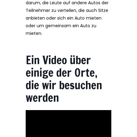
darum, die Leute auf andere Autos der
Teilnehmer zu verteilen, die auch Sitze
anbieten oder sich ein Auto mieten
oder um gemeinsam ein Auto zu
mieten.
Ein Video über
einige der Orte,
die wir besuchen
werden