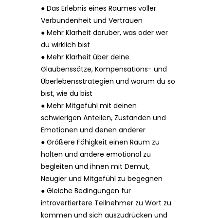
● Das Erlebnis eines Raumes voller
Verbundenheit und Vertrauen
● Mehr Klarheit darüber, was oder wer
du wirklich bist
● Mehr Klarheit über deine
Glaubenssätze, Kompensations- und
Überlebensstrategien und warum du so
bist, wie du bist
● Mehr Mitgefühl mit deinen
schwierigen Anteilen, Zuständen und
Emotionen und denen anderer
● Größere Fähigkeit einen Raum zu
halten und andere emotional zu
begleiten und ihnen mit Demut,
Neugier und Mitgefühl zu begegnen
● Gleiche Bedingungen für
introvertiertere Teilnehmer zu Wort zu
kommen und sich auszudrücken und